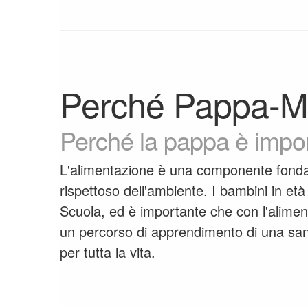
Perché Pappa-M
Perché la pappa è impor
L'alimentazione è una componente fondame
rispettoso dell'ambiente. I bambini in et
Scuola, ed è importante che con l'alimen
un percorso di apprendimento di una sa
per tutta la vita.