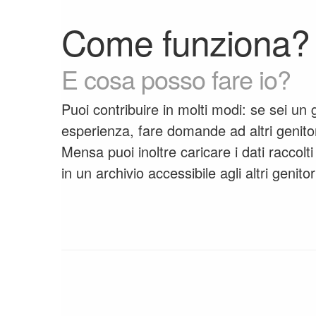
Come funziona?
E cosa posso fare io?
Puoi contribuire in molti modi: se sei un 
esperienza, fare domande ad altri genito
Mensa puoi inoltre caricare i dati raccol
in un archivio accessibile agli altri genitor